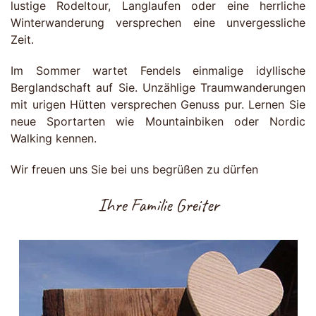
lustige Rodeltour, Langlaufen oder eine herrliche
Winterwanderung versprechen eine unvergessliche
Zeit.
Im Sommer wartet Fendels einmalige idyllische
Berglandschaft auf Sie. Unzählige Traumwanderungen
mit urigen Hütten versprechen Genuss pur. Lernen Sie
neue Sportarten wie Mountainbiken oder Nordic
Walking kennen.
Wir freuen uns Sie bei uns begrüßen zu dürfen
Ihre Familie Greiter